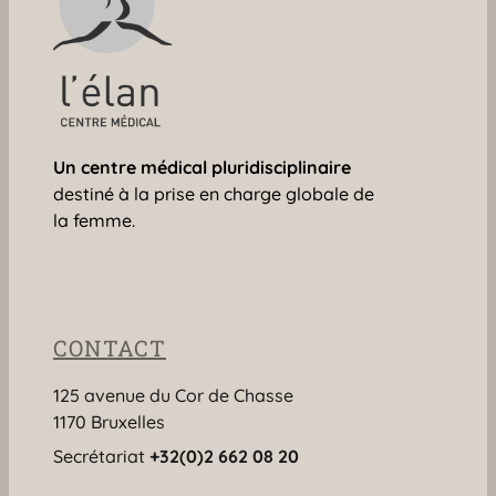
Un centre médical
pluridisciplinaire
destiné à la prise en charge globale de
la femme.
CONTACT
125 avenue du Cor de Chasse
1170 Bruxelles
Secrétariat
+32(0)2 662 08 20