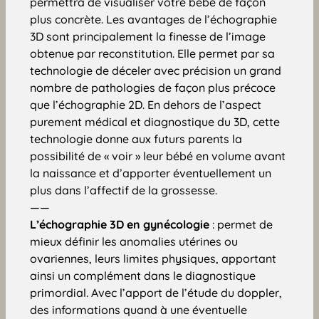
permettra de visualiser votre bébé de façon
plus concrète. Les avantages de l’échographie
3D sont principalement la finesse de l’image
obtenue par reconstitution. Elle permet par sa
technologie de déceler avec précision un grand
nombre de pathologies de façon plus précoce
que l’échographie 2D. En dehors de l’aspect
purement médical et diagnostique du 3D, cette
technologie donne aux futurs parents la
possibilité de « voir » leur bébé en volume avant
la naissance et d’apporter éventuellement un
plus dans l’affectif de la grossesse.
——
L’échographie 3D en gynécologie
: permet de
mieux définir les anomalies utérines ou
ovariennes, leurs limites physiques, apportant
ainsi un complément dans le diagnostique
primordial. Avec l’apport de l’étude du doppler,
des informations quand à une éventuelle