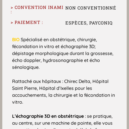
> CONVENTION INAMI
NON CONVENTIONNÉ
:
> PAIEMENT :
ESPÈCES, PAYCONIQ
BIO
Spécialisé en obstétrique, chirurgie,
fécondation in vitro et échographie 3D;
dépistage morphologique durant la grossesse,
écho doppler, hydrosonographie et écho
sénologique.
Rattaché aux hôpitaux :
Chirec Delta, Hôpital
Saint Pierre, Hôpital d’Ixelles pour les
accouchements, la chirurgie et la fécondation in
vitro.
L’échographie 3D en obstétrique
: se pratique,
au centre, sur une machine de pointe, elle vous