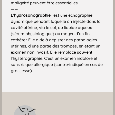
malignité peuvent être essentielles.
——
L’hydrosonographie
: est une échographie
dynamique pendant laquelle on injecte dans la
cavité utérine, via le col, du liquide aqueux
(sérum physiologique) au moyen d’un fin
cathéter. Elle aide à dépister des pathologies
utérines, d’une partie des trompes, en étant un
examen non invasif. Elle remplace souvent
l’hystérographie. C’est un examen indolore et
sans risque allergique (contre-indiqué en cas de
grossesse).