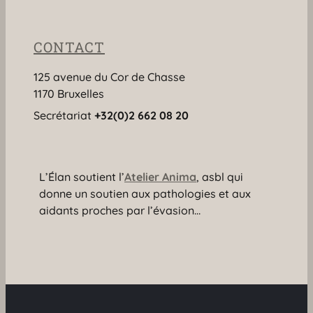
CONTACT
125 avenue du Cor de Chasse
1170 Bruxelles
Secrétariat
+32(0)2 662 08 20
L’Élan soutient l’
Atelier Anima
, asbl qui
donne un soutien aux pathologies et aux
aidants proches par l’évasion…