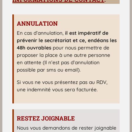
ANNULATION
En cas d’annulation,
il est impératif de
prévenir le secrétariat et ce, endéans les
48h ouvrables
pour nous permettre de
proposer la place à une autre personne
en attente (Il n’est pas d’annulation
possible par sms ou email).
Si vous ne vous présentez pas au RDV,
une indemnité vous sera facturée.
RESTEZ JOIGNABLE
Nous vous demandons de rester joignable