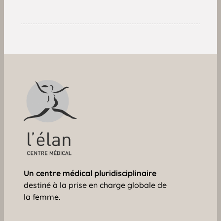
Un centre médical
pluridisciplinaire
destiné à la prise en charge globale de
la femme.