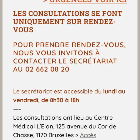
LES CONSULTATIONS SE FONT
UNIQUEMENT SUR RENDEZ-
VOUS
POUR PRENDRE RENDEZ-VOUS,
NOUS VOUS INVITONS À
CONTACTER LE SECRÉTARIAT
AU 02 662 08 20
Le secrétariat est accessible du
lundi au
vendredi, de 8h30 à 18h
—–
Les consultations ont lieu au Centre
Médical L’Elan, 125 avenue du Cor de
Chasse, 1170 Bruxelles >
Accès