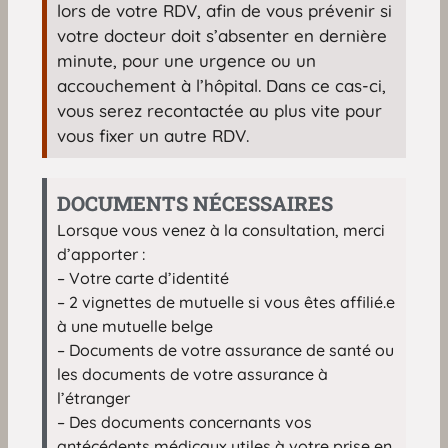
lors de votre RDV, afin de vous prévenir si
votre docteur doit s’absenter en dernière
minute, pour une urgence ou un
accouchement à l’hôpital. Dans ce cas-ci,
vous serez recontactée au plus vite pour
vous fixer un autre RDV.
DOCUMENTS NÉCESSAIRES
Lorsque vous venez à la consultation, merci
d’apporter :
– Votre carte d’identité
– 2 vignettes de mutuelle si vous êtes affilié.e
à une mutuelle belge
– Documents de votre assurance de santé ou
les documents de votre assurance à
l’étranger
– Des documents concernants vos
antécédents médicaux utiles à votre prise en