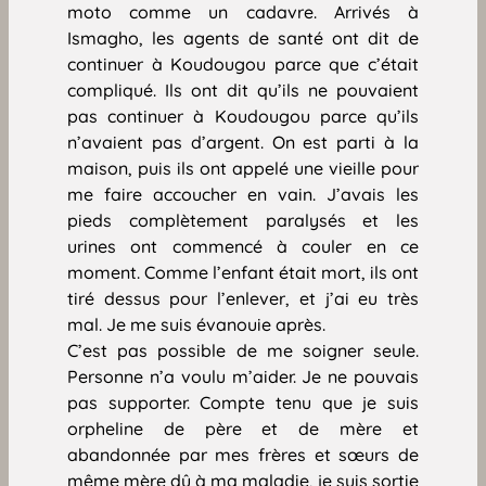
moto comme un cadavre. Arrivés à
Ismagho, les agents de santé ont dit de
continuer à Koudougou parce que c’était
compliqué. Ils ont dit qu’ils ne pouvaient
pas continuer à Koudougou parce qu’ils
n’avaient pas d’argent. On est parti à la
maison, puis ils ont appelé une vieille pour
me faire accoucher en vain. J’avais les
pieds complètement paralysés et les
urines ont commencé à couler en ce
moment. Comme l’enfant était mort, ils ont
tiré dessus pour l’enlever, et j’ai eu très
mal. Je me suis évanouie après.
C’est pas possible de me soigner seule.
Personne n’a voulu m’aider. Je ne pouvais
pas supporter. Compte tenu que je suis
orpheline de père et de mère et
abandonnée par mes frères et sœurs de
même mère dû à ma maladie, je suis sortie