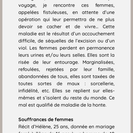
voyage, je rencontre ces femmes,
appelées fistuleuses, en attente d’une
opération qui leur permettra de ne plus
devoir se cacher et de vivre… Cette
maladie est le résultat d’un accouchement
difficile, de séquelles de l’excision ou d’un
viol. Les femmes perdent en permanence
leurs urines et/ou leurs selles. Elles sont la
risée de leur entourage. Marginalisées,
refoulées, rejetées par leur famille,
abandonnées de tous, elles sont taxées de
toutes sortes de maux : sorcellerie,
infidélité, etc. Elles se replient sur elles-
mêmes et s’isolent du reste du monde. Ce
mal est qualifié de maladie de la honte.
Souffrances de femmes
Récit d’Hélène, 25 ans, donnée en mariage