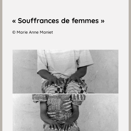
« Souffrances de femmes »
© Marie Anne Maniet