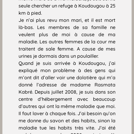
seule chercher un refuge à Koudougou à 25
km à pied.
Je n’ai plus revu mon mari, et il est mort
là-bas. Les membres de sa famille ne
veulent plus de moi à cause de ma
maladie. Les autres femmes de la cour me
traitent de sale femme. A cause de mes
urines je dormais dans un poulailler.
Quand je suis arrivée à Koudougou, j’ai
expliqué mon problème à des gens qui
m’ont dit d’aller voir une dolotière qui m’a
donné l’adresse de madame Rasmata
Kabré. Depuis juillet 2008, je suis dans son
centre d’hébergement avec beaucoup
d’autres qui ont la même maladie que moi.
Il faut laver à chaque fois. J’ai besoin qu’on
me donne du savon et des habits, sinon la
maladie tue les habits très vite. J’ai été