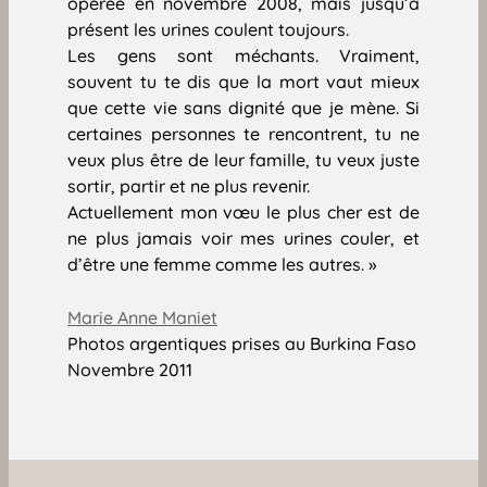
opérée en novembre 2008, mais jusqu’à
présent les urines coulent toujours.
Les gens sont méchants. Vraiment,
souvent tu te dis que la mort vaut mieux
que cette vie sans dignité que je mène. Si
certaines personnes te rencontrent, tu ne
veux plus être de leur famille, tu veux juste
sortir, partir et ne plus revenir.
Actuellement mon vœu le plus cher est de
ne plus jamais voir mes urines couler, et
d’être une femme comme les autres. »
Marie Anne Maniet
Photos argentiques prises au Burkina Faso
Novembre 2011