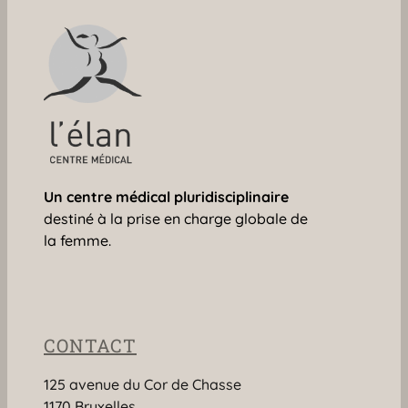
Un centre médical
pluridisciplinaire
destiné à la prise en charge globale de
la femme.
CONTACT
125 avenue du Cor de Chasse
1170 Bruxelles