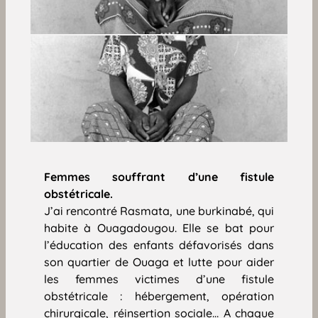
Femmes souffrant d’une fistule
obstétricale.
J’ai rencontré Rasmata, une burkinabé, qui
habite à Ouagadougou. Elle se bat pour
l’éducation des enfants défavorisés dans
son quartier de Ouaga et lutte pour aider
les femmes victimes d’une fistule
obstétricale : hébergement, opération
chirurgicale, réinsertion sociale… A chaque