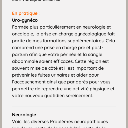
En pratique
:
Uro-gynéco
Formée plus particulièrement en neurologie et
oncologie, la prise en charge gynécologique fait
partie de mes formations supplémentaires. Cela
comprend une prise en charge pré et post-
partum afin que votre périnée et la sangle
abdominale soient efficaces. Cette région est
souvent mise de côté et il est important de
prévenir les fuites urinaires et aider pour
l’accouchement ainsi que par après pour vous
permettre de reprendre une activité physique et
votre nouveau quotidien sereinement.
Neurologie
Voici les diverses Problèmes neuropathiques