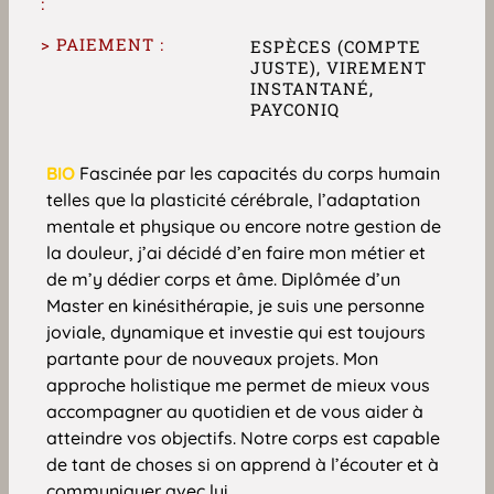
:
> PAIEMENT :
ESPÈCES (COMPTE
JUSTE), VIREMENT
INSTANTANÉ,
PAYCONIQ
BIO
Fascinée par les capacités du corps humain
telles que la plasticité cérébrale, l’adaptation
mentale et physique ou encore notre gestion de
la douleur, j’ai décidé d’en faire mon métier et
de m’y dédier corps et âme. Diplômée d’un
Master en kinésithérapie, je suis une personne
joviale, dynamique et investie qui est toujours
partante pour de nouveaux projets. Mon
approche holistique me permet de mieux vous
accompagner au quotidien et de vous aider à
atteindre vos objectifs. Notre corps est capable
de tant de choses si on apprend à l’écouter et à
communiquer avec lui.