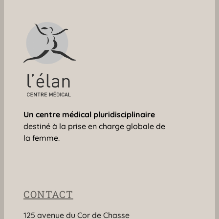
Un centre médical
pluridisciplinaire
destiné à la prise en charge globale de
la femme.
CONTACT
125 avenue du Cor de Chasse