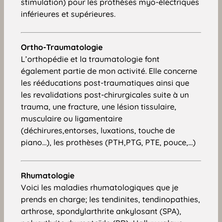
stimulation) pour les prothèses myo-électriques
inférieures et supérieures.
Ortho-Traumatologie
L’orthopédie et la traumatologie font
également partie de mon activité. Elle concerne
les rééducations post-traumatiques ainsi que
les revalidations post-chirurgicales suite à un
trauma, une fracture, une lésion tissulaire,
musculaire ou ligamentaire
(déchirures,entorses, luxations, touche de
piano…), les prothèses (PTH,PTG, PTE, pouce,…)
Rhumatologie
Voici les maladies rhumatologiques que je
prends en charge; les tendinites, tendinopathies,
arthrose, spondylarthrite ankylosant (SPA),