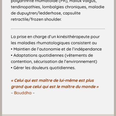
polyarthrite rhumatoïde (PR), Hallux valgus,
tendinopathies, lombalgies chroniques, maladie
de dupuytren/ledderhose, capsulite
retractile/frozen shoulder.
La prise en charge d’un kinésithérapeute pour
les maladies rhumatologiques consistent au
• Maintien de l’autonomie et de l’indépendance
• Adaptations quotidiennes (vêtements de
contention, sécurisation de l’environnement)
• Gérer les douleurs quotidiennes.
« Celui qui est maître de lui-même est plus
grand que celui qui est le maître du monde »
– Bouddha –